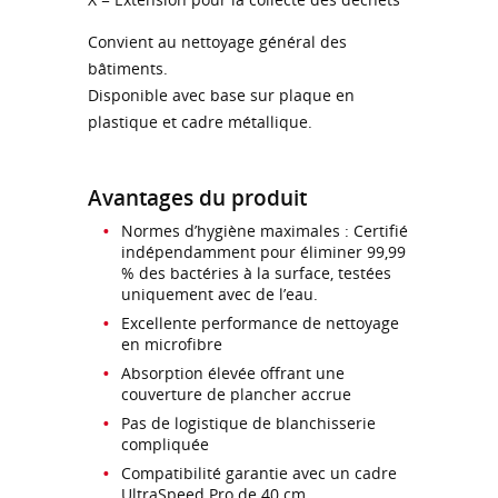
Convient au nettoyage général des
bâtiments.
Disponible avec base sur plaque en
plastique et cadre métallique.
Avantages du produit
Normes d’hygiène maximales : Certifié
indépendamment pour éliminer 99,99
% des bactéries à la surface, testées
uniquement avec de l’eau.
Excellente performance de nettoyage
en microfibre
Absorption élevée offrant une
couverture de plancher accrue
Pas de logistique de blanchisserie
compliquée
Compatibilité garantie avec un cadre
UltraSpeed Pro de 40 cm