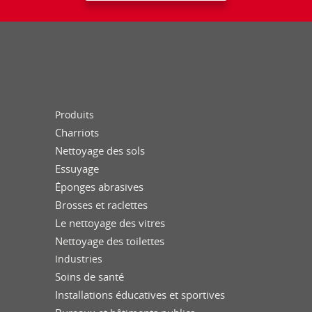
Produits
Charriots
Nettoyage des sols
Essuyage
Éponges abrasives
Brosses et raclettes
Le nettoyage des vitres
Nettoyage des toilettes
Industries
Soins de santé
Installations éducatives et sportives