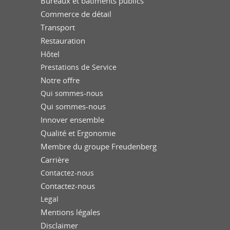
Bureaux et bâtiments publics
Commerce de détail
Transport
Restauration
Hôtel
Prestations de Service
Notre offre
Qui sommes-nous
Qui sommes-nous
Innover ensemble
Qualité et Ergonomie
Membre du groupe Freudenberg
Carrière
Contactez-nous
Contactez-nous
Legal
Mentions légales
Disclaimer